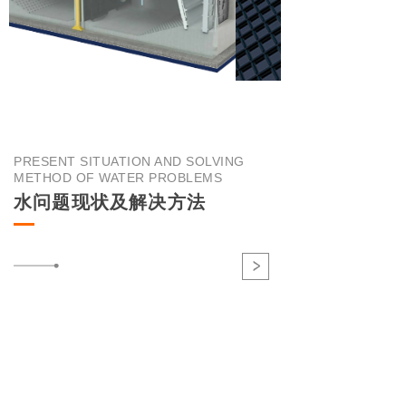
PRESENT SITUATION AND SOLVING
METHOD OF WATER PROBLEMS
水问题现状及解决方法