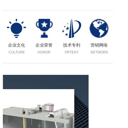
企业文化
企业荣誉
技术专利
营销网络
CULTURE
HONOR
PRTENT
NETWORK