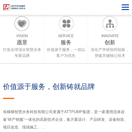
VISION
SERVICE
INNOVATE
愿景
服务
创新
打造全球顶尖智慧水务
价值源于服务，一切以
深化产学研协同创新，
专家品牌
客户为优先
突破关键核心技术
价值源于服务，创新铸就品牌
埃梯梯智慧水务科技有限公司隶属于ATTPUMP集团，是一家通用流体设
备“研产销服”一体化的高新技术企业，集方案设计、产品研发、设备制造、
项目改造、现场施工、…